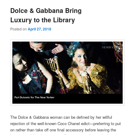
Dolce & Gabbana Bring
Luxury to the Library
Posted on
April 27, 2018
The Dolce & Gabbana woman can be defined by her willful
rejection of the well-known Coco Chanel edict—preferring to put
on rather than take off one final accessory before leaving the