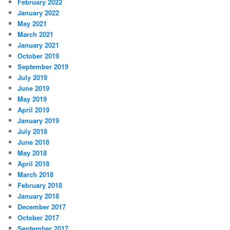
February 2022
January 2022
May 2021
March 2021
January 2021
October 2019
September 2019
July 2019
June 2019
May 2019
April 2019
January 2019
July 2018
June 2018
May 2018
April 2018
March 2018
February 2018
January 2018
December 2017
October 2017
September 2017