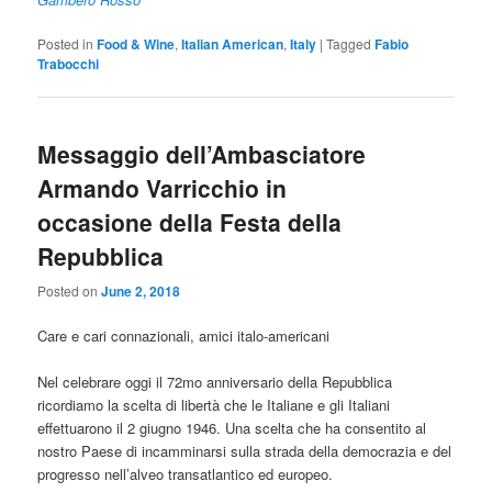
Posted in
Food & Wine
,
Italian American
,
Italy
|
Tagged
Fabio
Trabocchi
Messaggio dell’Ambasciatore
Armando Varricchio in
occasione della Festa della
Repubblica
Posted on
June 2, 2018
Care e cari connazionali, amici italo-americani
Nel celebrare oggi il 72mo anniversario della Repubblica
ricordiamo la scelta di libertà che le Italiane e gli Italiani
effettuarono il 2 giugno 1946. Una scelta che ha consentito al
nostro Paese di incamminarsi sulla strada della democrazia e del
progresso nell’alveo transatlantico ed europeo.