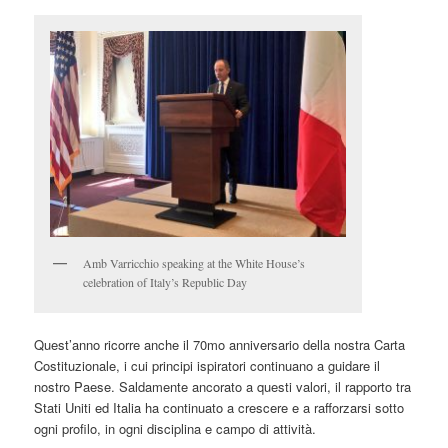
Amb Varricchio speaking at the White House’s
celebration of Italy’s Republic Day
Quest’anno ricorre anche il 70mo anniversario della nostra Carta
Costituzionale, i cui principi ispiratori continuano a guidare il
nostro Paese. Saldamente ancorato a questi valori, il rapporto tra
Stati Uniti ed Italia ha continuato a crescere e a rafforzarsi sotto
ogni profilo, in ogni disciplina e campo di attività.