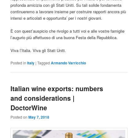
profonda amicizia con gli Stati Uniti. Su tali solide fondamenta
continueremo a lavorare insieme per costruire rapporti ancora più
intensi e articolati e opportunita’ per i nostri giovani.
È con quest’auspicio che rivolgo a tutti voi e alle vostre famiglie
l’augurio più affettuoso di una buona Festa della Repubblica.
Viva l’Italia. Viva gli Stati Uniti.
Posted in
Italy
|
Tagged
Armando Varricchio
Italian wine exports: numbers
and considerations |
DoctorWine
Posted on
May 7, 2018