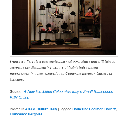
Francesco Pergolesi uses environmental portraiture and still lifes to
celebrate the disappearing culture of Italy’s independent
shopkeepers, in a new exhibition at Catherine Edelman Gallery in
Chicago.
Source:
A New Exhibition Celebrates Italy’s Small Businesses |
PDN Online
Posted in
Arts & Culture
,
Italy
|
Tagged
Catherine Edelman Gallery
,
Francesco Pergolesi