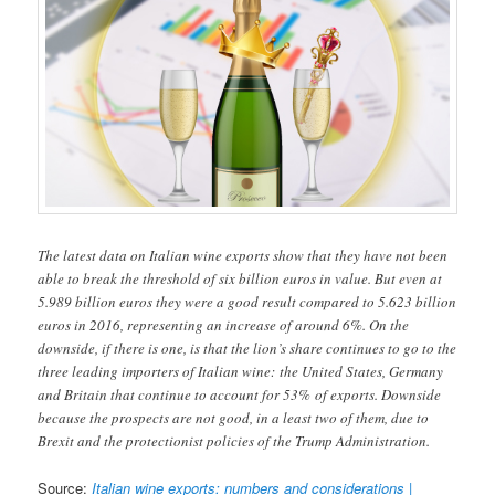
The latest data on Italian wine exports show that they have not been
able to break the threshold of six billion euros in value. But even at
5.989 billion euros they were a good result compared to 5.623 billion
euros in 2016, representing an increase of around 6%. On the
downside, if there is one, is that the lion’s share continues to go to the
three leading importers of Italian wine: the United States, Germany
and Britain that continue to account for 53% of exports. Downside
because the prospects are not good, in a least two of them, due to
Brexit and the protectionist policies of the Trump Administration.
Source:
Italian wine exports: numbers and considerations |