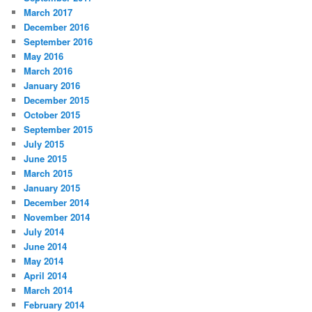
March 2017
December 2016
September 2016
May 2016
March 2016
January 2016
December 2015
October 2015
September 2015
July 2015
June 2015
March 2015
January 2015
December 2014
November 2014
July 2014
June 2014
May 2014
April 2014
March 2014
February 2014