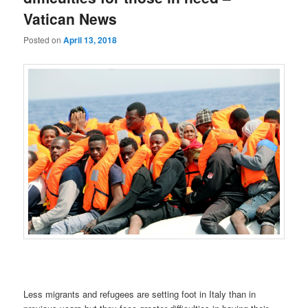
Vatican News
Posted on
April 13, 2018
Less migrants and refugees are setting foot in Italy than in