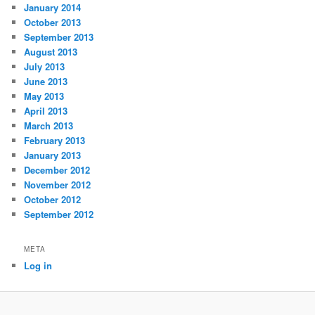
January 2014
October 2013
September 2013
August 2013
July 2013
June 2013
May 2013
April 2013
March 2013
February 2013
January 2013
December 2012
November 2012
October 2012
September 2012
META
Log in