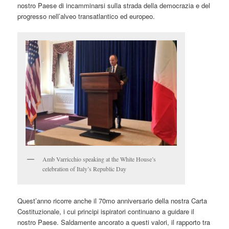
nostro Paese di incamminarsi sulla strada della democrazia e del
progresso nell’alveo transatlantico ed europeo.
Amb Varricchio speaking at the White House’s
celebration of Italy’s Republic Day
Quest’anno ricorre anche il 70mo anniversario della nostra Carta
Costituzionale, i cui principi ispiratori continuano a guidare il
nostro Paese. Saldamente ancorato a questi valori, il rapporto tra