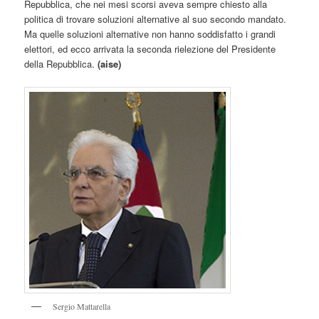
Repubblica, che nei mesi scorsi aveva sempre chiesto alla
politica di trovare soluzioni alternative al suo secondo mandato.
Ma quelle soluzioni alternative non hanno soddisfatto i grandi
elettori, ed ecco arrivata la seconda rielezione del Presidente
della Repubblica.
(aise)
Sergio Mattarella