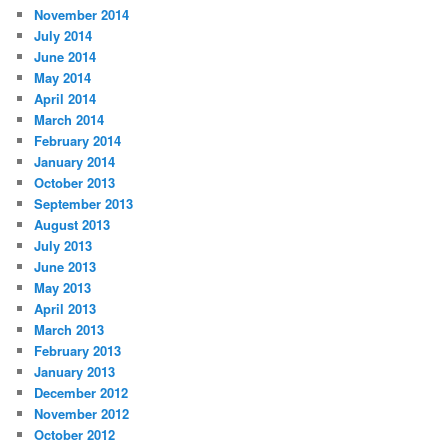
November 2014
July 2014
June 2014
May 2014
April 2014
March 2014
February 2014
January 2014
October 2013
September 2013
August 2013
July 2013
June 2013
May 2013
April 2013
March 2013
February 2013
January 2013
December 2012
November 2012
October 2012