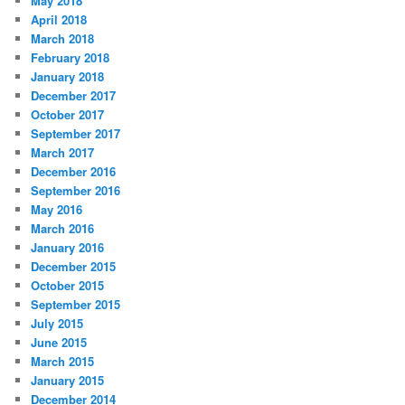
May 2018
April 2018
March 2018
February 2018
January 2018
December 2017
October 2017
September 2017
March 2017
December 2016
September 2016
May 2016
March 2016
January 2016
December 2015
October 2015
September 2015
July 2015
June 2015
March 2015
January 2015
December 2014