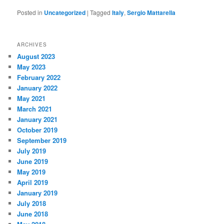
Posted in
Uncategorized
|
Tagged
Italy
,
Sergio Mattarella
ARCHIVES
August 2023
May 2023
February 2022
January 2022
May 2021
March 2021
January 2021
October 2019
September 2019
July 2019
June 2019
May 2019
April 2019
January 2019
July 2018
June 2018