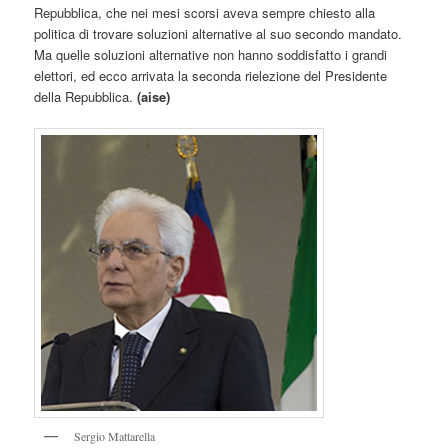
Repubblica, che nei mesi scorsi aveva sempre chiesto alla
politica di trovare soluzioni alternative al suo secondo mandato.
Ma quelle soluzioni alternative non hanno soddisfatto i grandi
elettori, ed ecco arrivata la seconda rielezione del Presidente
della Repubblica.
(aise)
Sergio Mattarella