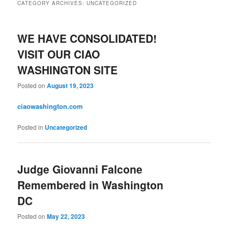
CATEGORY ARCHIVES:
UNCATEGORIZED
WE HAVE CONSOLIDATED!
VISIT OUR CIAO
WASHINGTON SITE
Posted on
August 19, 2023
ciaowashington.com
Posted in
Uncategorized
Judge Giovanni Falcone
Remembered in Washington
DC
Posted on
May 22, 2023