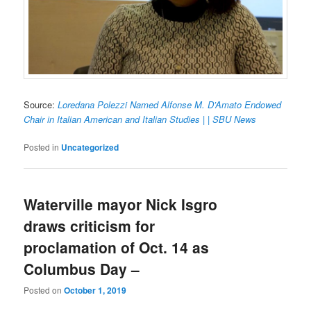
Source:
Loredana Polezzi Named Alfonse M. D’Amato Endowed
Chair in Italian American and Italian Studies | | SBU News
Posted in
Uncategorized
Waterville mayor Nick Isgro
draws criticism for
proclamation of Oct. 14 as
Columbus Day –
Posted on
October 1, 2019