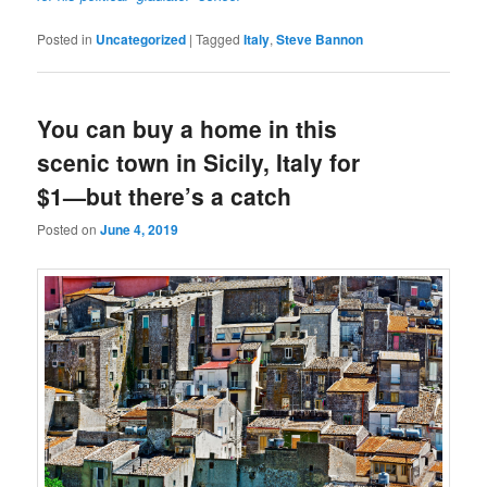
Posted in
Uncategorized
|
Tagged
Italy
,
Steve Bannon
You can buy a home in this
scenic town in Sicily, Italy for
$1—but there’s a catch
Posted on
June 4, 2019