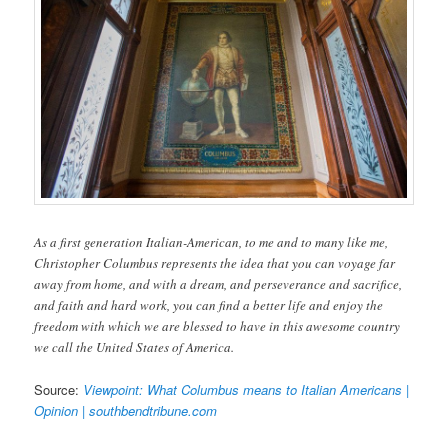
As a first generation Italian-American, to me and to many like me,
Christopher Columbus represents the idea that you can voyage far
away from home, and with a dream, and perseverance and sacrifice,
and faith and hard work, you can find a better life and enjoy the
freedom with which we are blessed to have in this awesome country
we call the United States of America.
Source:
Viewpoint: What Columbus means to Italian Americans |
Opinion | southbendtribune.com