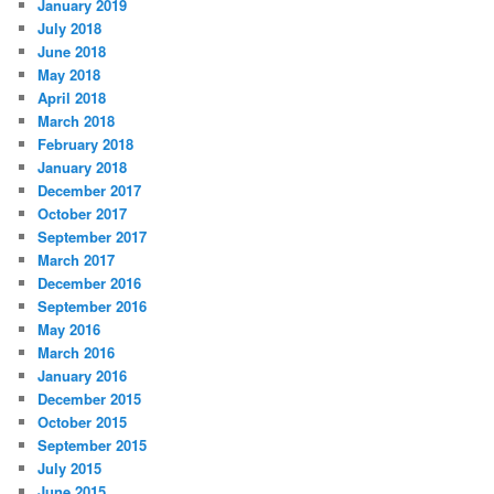
January 2019
July 2018
June 2018
May 2018
April 2018
March 2018
February 2018
January 2018
December 2017
October 2017
September 2017
March 2017
December 2016
September 2016
May 2016
March 2016
January 2016
December 2015
October 2015
September 2015
July 2015
June 2015