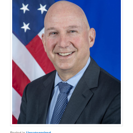
Posted in
Uncategorized