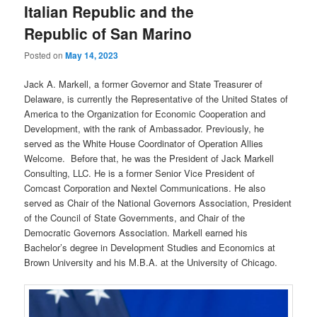
Italian Republic and the
Republic of San Marino
Posted on
May 14, 2023
Jack A. Markell, a former Governor and State Treasurer of
Delaware, is currently the Representative of the United States of
America to the Organization for Economic Cooperation and
Development, with the rank of Ambassador. Previously, he
served as the White House Coordinator of Operation Allies
Welcome. Before that, he was the President of Jack Markell
Consulting, LLC. He is a former Senior Vice President of
Comcast Corporation and Nextel Communications. He also
served as Chair of the National Governors Association, President
of the Council of State Governments, and Chair of the
Democratic Governors Association. Markell earned his
Bachelor’s degree in Development Studies and Economics at
Brown University and his M.B.A. at the University of Chicago.