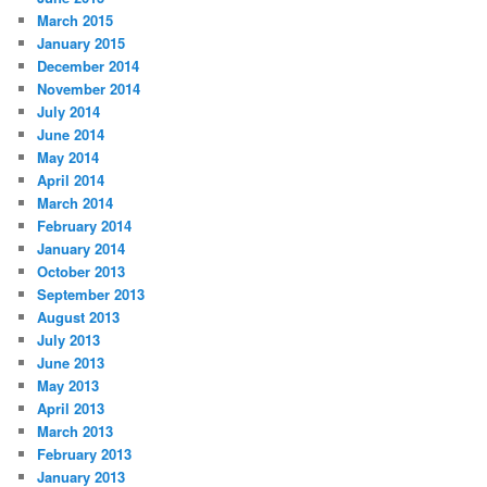
March 2015
January 2015
December 2014
November 2014
July 2014
June 2014
May 2014
April 2014
March 2014
February 2014
January 2014
October 2013
September 2013
August 2013
July 2013
June 2013
May 2013
April 2013
March 2013
February 2013
January 2013