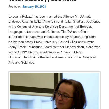
Posted on
January 30, 2021
Loredana Polezzi has been named the Alfonse M. D’Amato
Endowed Chair in Italian American and Italian Studies, positioned
in the College of Arts and Sciences Department of European
Languages, Literatures and Cultures. The D’Amato Chair,
established in 2008, was made possible by a fundraising effort
led by then Stony Brook University Council Chair and current
Stony Brook Foundation Board member Richard Nasti, along with
former SUNY Distinguished Service Professor Mario
Mignone. The Chair is the first endowed chair in the College of
Arts and Sciences.